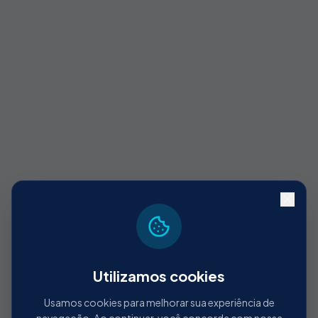
Utilizamos cookies
404
Usamos cookies para melhorar sua experiência de